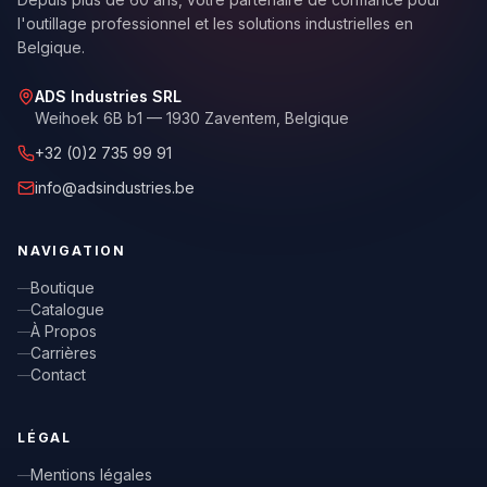
l'outillage professionnel et les solutions industrielles en
Belgique.
ADS Industries SRL
Weihoek 6B b1 — 1930 Zaventem,
Belgique
+32 (0)2 735 99 91
info@adsindustries.be
NAVIGATION
Boutique
Catalogue
À Propos
Carrières
Contact
LÉGAL
Mentions légales