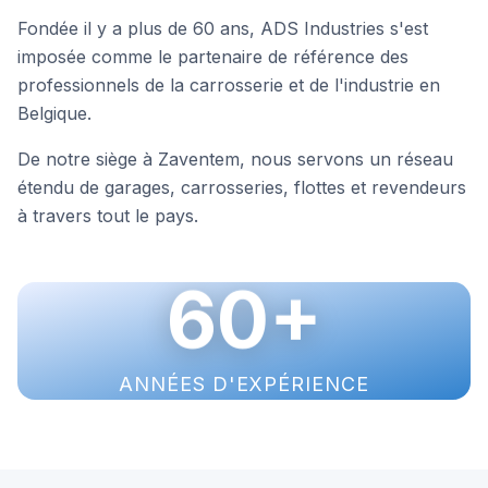
Fondée il y a plus de 60 ans, ADS Industries s'est
imposée comme le partenaire de référence des
professionnels de la carrosserie et de l'industrie en
Belgique.
De notre siège à Zaventem, nous servons un réseau
étendu de garages, carrosseries, flottes et revendeurs
à travers tout le pays.
60
+
ANNÉES D'EXPÉRIENCE