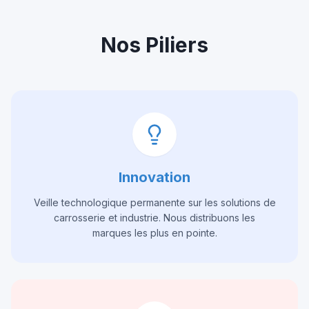
Nos Piliers
Innovation
Veille technologique permanente sur les solutions de
carrosserie et industrie. Nous distribuons les
marques les plus en pointe.