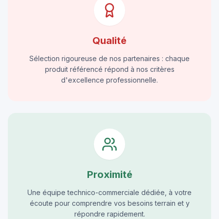
Qualité
Sélection rigoureuse de nos partenaires : chaque
produit référencé répond à nos critères
d'excellence professionnelle.
Proximité
Une équipe technico-commerciale dédiée, à votre
écoute pour comprendre vos besoins terrain et y
répondre rapidement.