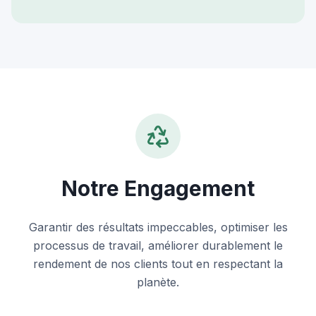
Notre Engagement
Garantir des résultats impeccables, optimiser les
processus de travail, améliorer durablement le
rendement de nos clients tout en respectant la
planète.