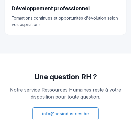
Développement professionnel
Formations continues et opportunités d'évolution selon
vos aspirations.
Une question RH ?
Notre service Ressources Humaines reste à votre
disposition pour toute question.
info@adsindustries.be