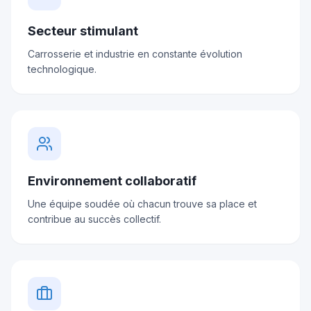
Secteur stimulant
Carrosserie et industrie en constante évolution
technologique.
Environnement collaboratif
Une équipe soudée où chacun trouve sa place et
contribue au succès collectif.