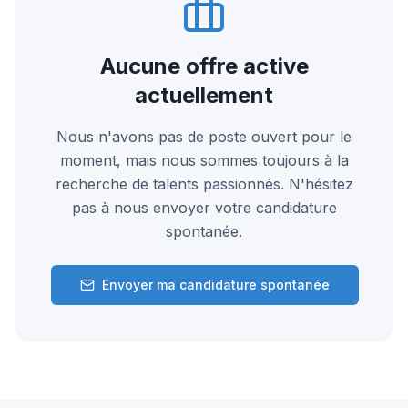
Aucune offre active
actuellement
Nous n'avons pas de poste ouvert pour le
moment, mais nous sommes toujours à la
recherche de talents passionnés. N'hésitez
pas à nous envoyer votre candidature
spontanée.
Envoyer ma candidature spontanée