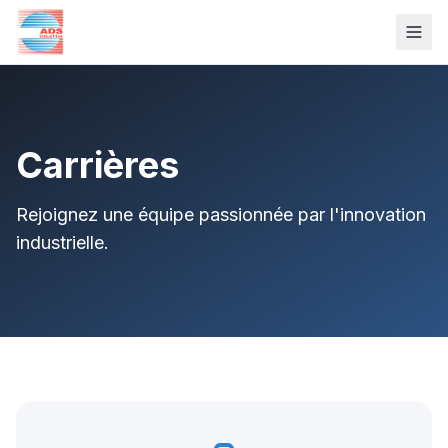
Carrières
Rejoignez une équipe passionnée par l'innovation
industrielle.