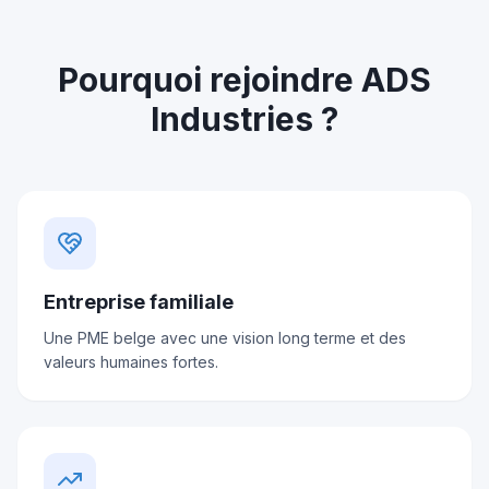
Pourquoi rejoindre ADS
Industries ?
Entreprise familiale
Une PME belge avec une vision long terme et des
valeurs humaines fortes.