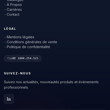
À Propos
Carrières
Contact
LÉGAL
Mentions légales
Conditions générales de vente
Politique de confidentialité
TVA
BE 1008.254.523
SUIVEZ-NOUS
Suivez nos actualités, nouveautés produits et événements
professionnels.