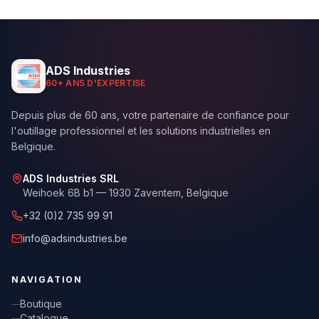
ADS Industries
60+ ANS D'EXPERTISE
Depuis plus de 60 ans, votre partenaire de confiance pour
l'outillage professionnel et les solutions industrielles en
Belgique.
ADS Industries SRL
Weihoek 6B b1 — 1930 Zaventem,
Belgique
+32 (0)2 735 99 91
info@adsindustries.be
NAVIGATION
Boutique
Catalogue