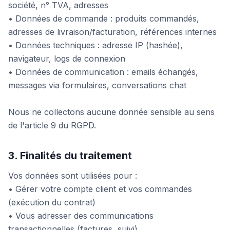
société, n° TVA, adresses
• Données de commande : produits commandés,
adresses de livraison/facturation, références internes
• Données techniques : adresse IP (hashée),
navigateur, logs de connexion
• Données de communication : emails échangés,
messages via formulaires, conversations chat
Nous ne collectons aucune donnée sensible au sens
de l'article 9 du RGPD.
3. Finalités du traitement
Vos données sont utilisées pour :
• Gérer votre compte client et vos commandes
(exécution du contrat)
• Vous adresser des communications
transactionnelles (factures, suivi)