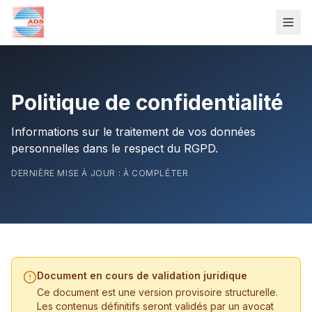
Politique de confidentialité
Informations sur le traitement de vos données
personnelles dans le respect du RGPD.
DERNIÈRE MISE À JOUR : À COMPLÉTER
Document en cours de validation juridique
Ce document est une version provisoire structurelle.
Les contenus définitifs seront validés par un avocat