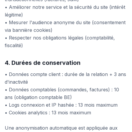
• Améliorer notre service et la sécurité du site (intérêt
légitime)
• Mesurer l'audience anonyme du site (consentement
via bannière cookies)
• Respecter nos obligations légales (comptabilité,
fiscalité)
4. Durées de conservation
• Données compte client : durée de la relation + 3 ans
d'inactivité
• Données comptables (commandes, factures) : 10
ans (obligation comptable BE)
• Logs connexion et IP hashée : 13 mois maximum
• Cookies analytics : 13 mois maximum
Une anonymisation automatique est appliquée aux