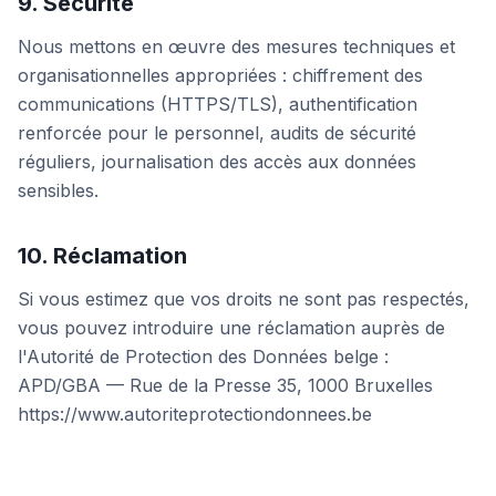
9. Sécurité
Nous mettons en œuvre des mesures techniques et
organisationnelles appropriées : chiffrement des
communications (HTTPS/TLS), authentification
renforcée pour le personnel, audits de sécurité
réguliers, journalisation des accès aux données
sensibles.
10. Réclamation
Si vous estimez que vos droits ne sont pas respectés,
vous pouvez introduire une réclamation auprès de
l'Autorité de Protection des Données belge :
APD/GBA — Rue de la Presse 35, 1000 Bruxelles
https://www.autoriteprotectiondonnees.be