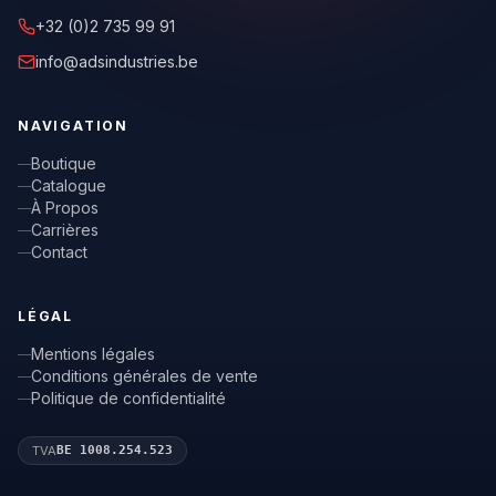
+32 (0)2 735 99 91
info@adsindustries.be
NAVIGATION
Boutique
Catalogue
À Propos
Carrières
Contact
LÉGAL
Mentions légales
Conditions générales de vente
Politique de confidentialité
TVA
BE 1008.254.523