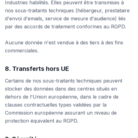
Industries habilités. Elles peuvent être transmises à
nos sous-traitants techniques (hébergeur, prestataire
d'envoi d'emails, service de mesure d'audience) liés
par des accords de traitement conformes au RGPD.
Aucune donnée n'est vendue à des tiers à des fins
commerciales.
8. Transferts hors UE
Certains de nos sous-traitants techniques peuvent
stocker des données dans des centres situés en
dehors de l'Union européenne, dans le cadre de
clauses contractuelles types validées par la
Commission européenne assurant un niveau de
protection équivalent au RGPD.