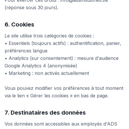
Pour exercer ces droits : info@adsindustries.be
(réponse sous 30 jours).
6. Cookies
Le site utilise trois catégories de cookies :
• Essentiels (toujours actifs) : authentification, panier,
préférences langue
• Analytics (sur consentement) : mesure d'audience
Google Analytics 4 (anonymisée)
• Marketing : non activés actuellement
Vous pouvez modifier vos préférences à tout moment
via le lien « Gérer les cookies » en bas de page.
7. Destinataires des données
Vos données sont accessibles aux employés d'ADS