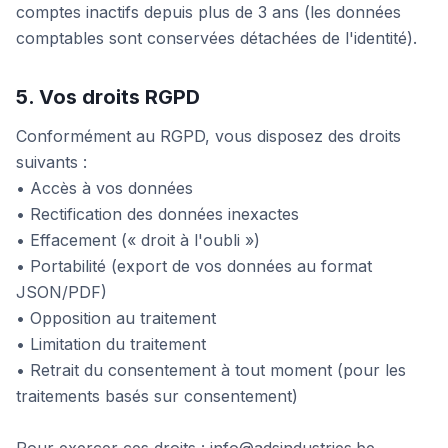
comptes inactifs depuis plus de 3 ans (les données
comptables sont conservées détachées de l'identité).
5. Vos droits RGPD
Conformément au RGPD, vous disposez des droits
suivants :
• Accès à vos données
• Rectification des données inexactes
• Effacement (« droit à l'oubli »)
• Portabilité (export de vos données au format
JSON/PDF)
• Opposition au traitement
• Limitation du traitement
• Retrait du consentement à tout moment (pour les
traitements basés sur consentement)