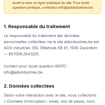
avant la mise en ligne publique du site. Pour toute
question juridique, contactez info@adsindustries.be.
1. Responsable du traitement
Le responsable du traitement des données
personnelles collectées via le site adsindustries.be est
ADS Industries SRL (Weihoek 6B b1, 1930 Zaventem
— BE1008.254.523).
Contact pour toute question RGPD :
info@adsindustries.be.
2. Données collectées
Selon votre interaction avec le site, nous collectons :
• Données d'inscription : email, mot de passe, nom,